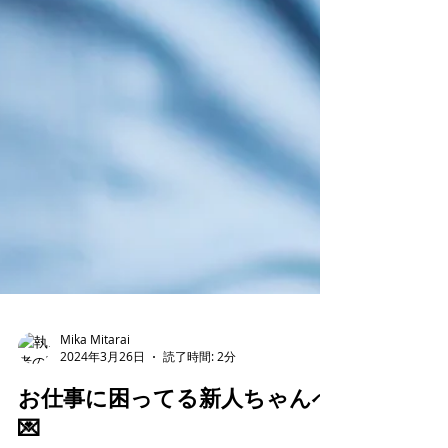
Mika Mitarai
2024年3月26日
読了時間: 2分
お仕事に困ってる新人ちゃんへ