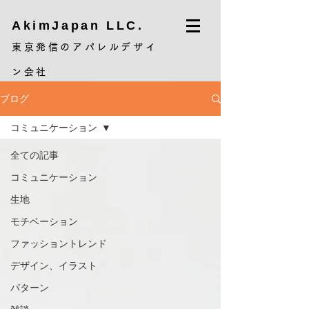
AkimJapan LLC.
東京発信のアパレルデザイ
ン会社
ブログ
コミュニケーション
全ての記事
コミュニケーション
生地
モチベーション
ファッショントレンド
デザイン、イラスト
パターン