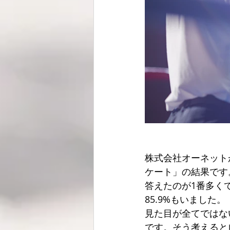
株式会社オーネット
ケート」の結果です
答えたのが1番多くて
85.9%もいました。
見た目が全てではな
です。そう考えると