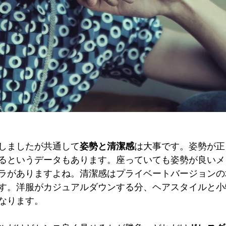
しましたが共通して
姿勢と清潔感
は大事です。姿勢が正
るというデータもあります。座っていても姿勢が良いメ
ラがありますよね。清潔感はプライベートバージョンの
す。洋服がカジュアルダウンする分、ヘアスタイルと小
なります。