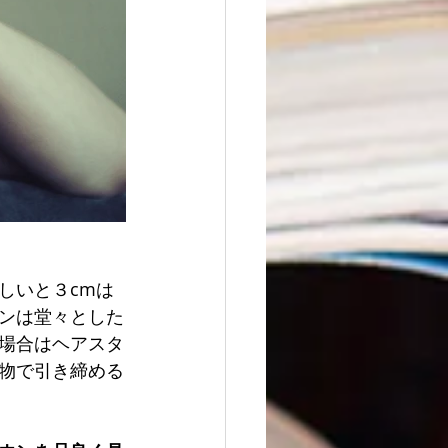
しいと３cmは
ンは堂々とした
場合はヘアスタ
物で引き締める