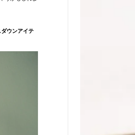
スダウンアイテ