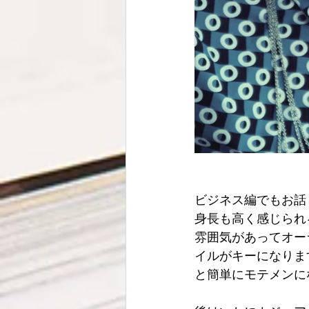
ビジネス編でもお話
身長も高く感じられ
雰囲気があってオー
イルがキーになりま
と簡単にモテメンに