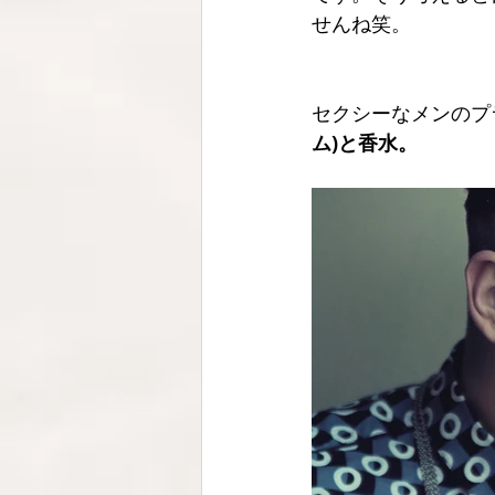
せんね笑。
セクシーなメンのプ
ム)と香水。