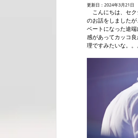
更新日：
2024年3月21日
　こんにちは、セク
のお話をしましたが
ベートになった途端
感があってカッコ良
理ですみたいな。。