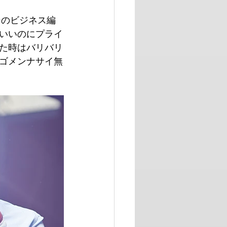
ンのビジネス編
いいのにプライ
た時はバリバリ
ゴメンナサイ無