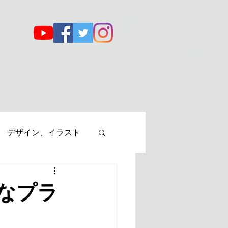
デザイン、イラスト
なプラ