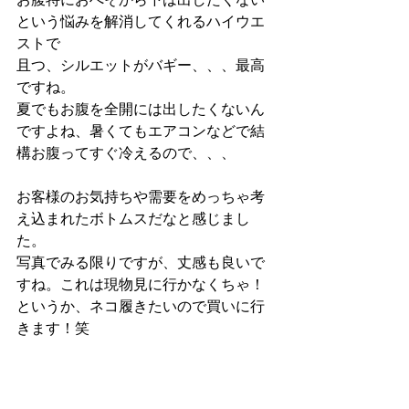
という悩みを解消してくれるハイウエ
ストで
且つ、シルエットがバギー、、、最高
ですね。
夏でもお腹を全開には出したくないん
ですよね、暑くてもエアコンなどで結
構お腹ってすぐ冷えるので、、、
お客様のお気持ちや需要をめっちゃ考
え込まれたボトムスだなと感じまし
た。
写真でみる限りですが、丈感も良いで
すね。これは現物見に行かなくちゃ！
というか、ネコ履きたいので買いに行
きます！笑